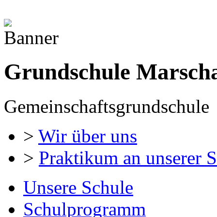
Grundschule Marscha
Gemeinschaftsgrundschule
>
Wir über uns
>
Praktikum an unserer 
Unsere Schule
Schulprogramm