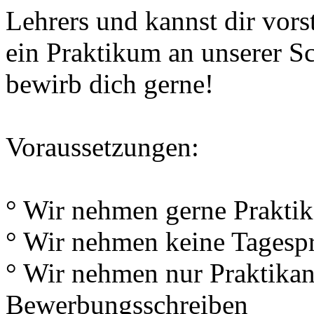
Lehrers und kannst dir vors
ein Praktikum an unserer S
bewirb dich gerne!
Voraussetzungen:
° Wir nehmen gerne Prakti
° Wir nehmen keine Tagesp
° Wir nehmen nur Praktikan
Bewerbungsschreiben