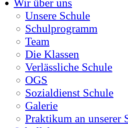
Wir über uns
Unsere Schule
Schulprogramm
Team
Die Klassen
Verlässliche Schule
OGS
Sozialdienst Schule
Galerie
Praktikum an unserer 