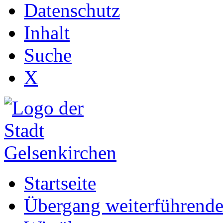
Datenschutz
Inhalt
Suche
X
Startseite
Übergang weiterführende