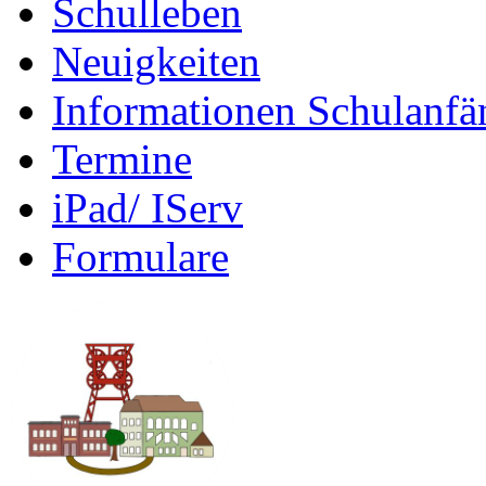
Schulleben
Neuigkeiten
Informationen Schulanfä
Termine
iPad/ IServ
Formulare