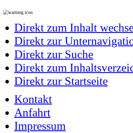
Direkt zum Inhalt wechs
Direkt zur Unternavigati
Direkt zur Suche
Direkt zum Inhaltsverzei
Direkt zur Startseite
Kontakt
Anfahrt
Impressum