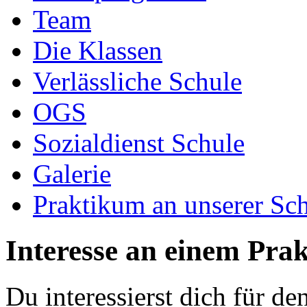
Team
Die Klassen
Verlässliche Schule
OGS
Sozialdienst Schule
Galerie
Praktikum an unserer Sc
Interesse an einem Pra
Du interessierst dich für de