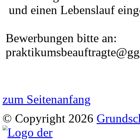
und einen Lebenslauf einge
Bewerbungen bitte an:
praktikumsbeauftragte@ggs
zum Seitenanfang
© Copyright 2026
Grundsch